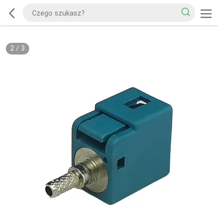
2
/
3