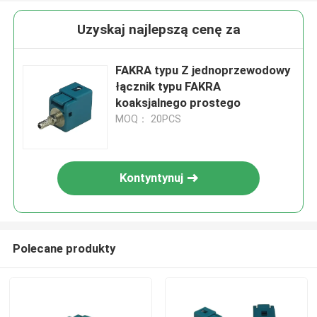
Uzyskaj najlepszą cenę za
FAKRA typu Z jednoprzewodowy
łącznik typu FAKRA
koaksjalnego prostego
MOQ： 20PCS
Kontyntynuj
Polecane produkty